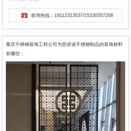
咨询热线：
19112313537/15330357208
重庆不锈钢装饰工程公司为您讲述不锈钢制品的装饰材料
有哪些：