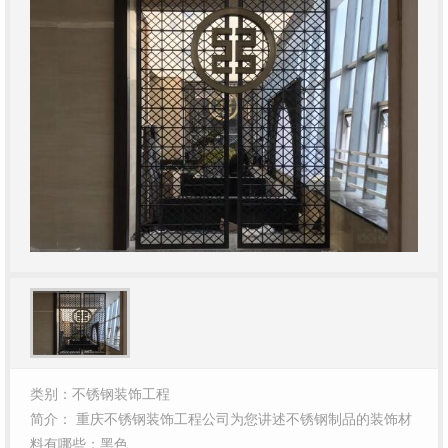
类别：不锈钢装饰工程
简介： 重庆不锈钢装饰工程公司为您讲述不锈钢制品的装饰材
料有哪些：黑色…