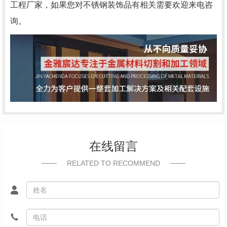
工程厂家，如果您对不锈钢装饰品有相关需要欢迎来电咨
询。
在线留言
RELATED TO RECOMMEND