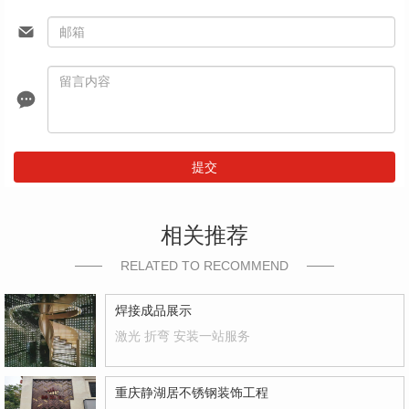
提交
相关推荐
RELATED TO RECOMMEND
焊接成品展示
激光 折弯 安装一站服务
重庆静湖居不锈钢装饰工程