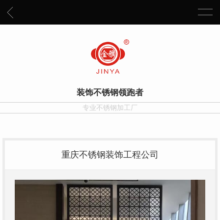
装饰不锈钢领跑者
专业不锈钢加工厂
重庆不锈钢装饰工程公司