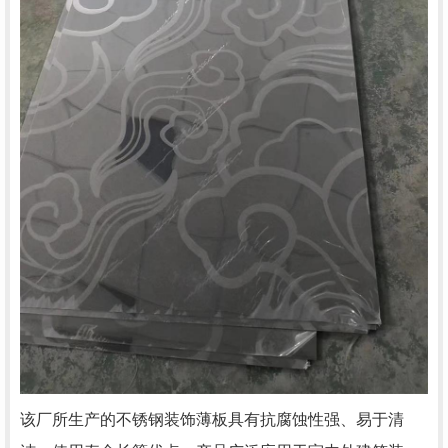
该厂所生产的不锈钢装饰薄板具有抗腐蚀性强、易于清