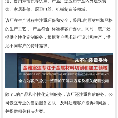
洁、使用寿命长等优点。产品广泛应用于室内外建筑装
饰、家居装修、厨卫电器、机械制造等领域。
该厂在生产过程中注重环保和安全，采用..的原材料和严格
的生产工艺，..产品符合..标准和客户要求。同时，该厂还
提供个性化定制服务，根据客户需求进行设计和生产，满
足不同客户的特殊需求。
除了..的产品和个性化定制服务，该厂还注重售后服务。公
司设立专业的售后服务团队，及时处理客户投诉和问题，
并提供相关解决方案。