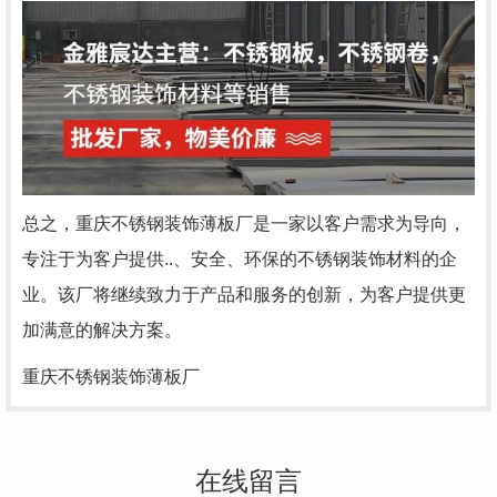
总之，重庆不锈钢装饰薄板厂是一家以客户需求为导向，
专注于为客户提供..、安全、环保的不锈钢装饰材料的企
业。该厂将继续致力于产品和服务的创新，为客户提供更
加满意的解决方案。
重庆不锈钢装饰薄板厂
在线留言