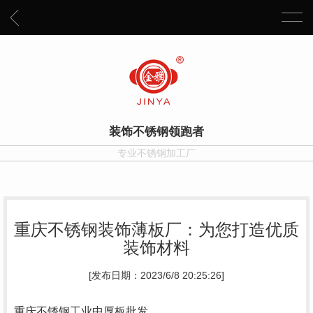
装饰不锈钢领跑者
专业不锈钢加工厂
重庆不锈钢装饰薄板厂：为您打造优质
装饰材料
[发布日期：2023/6/8 20:25:26]
重庆不锈钢工业中厚板批发