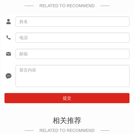
RELATED TO RECOMMEND
提交
相关推荐
RELATED TO RECOMMEND