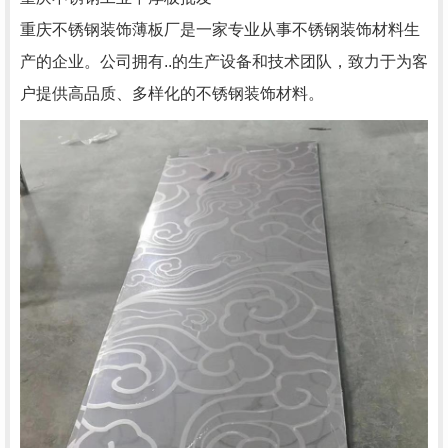
重庆不锈钢装饰薄板厂是一家专业从事不锈钢装饰材料生
产的企业。公司拥有..的生产设备和技术团队，致力于为客
户提供高品质、多样化的不锈钢装饰材料。