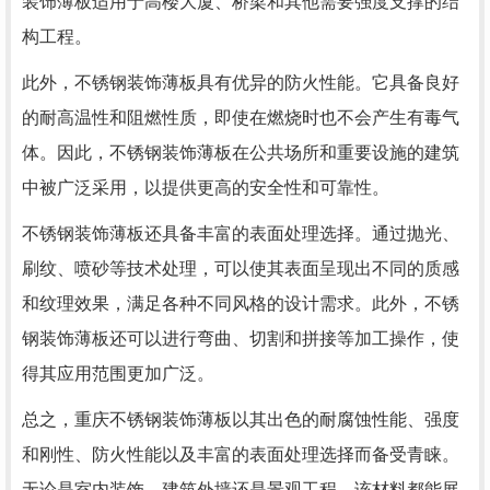
装饰薄板适用于高楼大厦、桥梁和其他需要强度支撑的结
构工程。
此外，不锈钢装饰薄板具有优异的防火性能。它具备良好
的耐高温性和阻燃性质，即使在燃烧时也不会产生有毒气
体。因此，不锈钢装饰薄板在公共场所和重要设施的建筑
中被广泛采用，以提供更高的安全性和可靠性。
不锈钢装饰薄板还具备丰富的表面处理选择。通过抛光、
刷纹、喷砂等技术处理，可以使其表面呈现出不同的质感
和纹理效果，满足各种不同风格的设计需求。此外，不锈
钢装饰薄板还可以进行弯曲、切割和拼接等加工操作，使
得其应用范围更加广泛。
总之，重庆不锈钢装饰薄板以其出色的耐腐蚀性能、强度
和刚性、防火性能以及丰富的表面处理选择而备受青睐。
无论是室内装饰、建筑外墙还是景观工程，该材料都能展