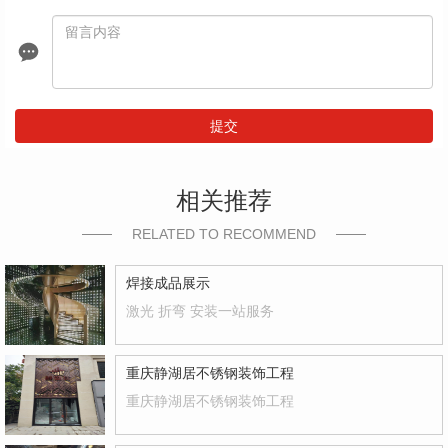
提交
相关推荐
RELATED TO RECOMMEND
焊接成品展示
激光 折弯 安装一站服务
重庆静湖居不锈钢装饰工程
重庆静湖居不锈钢装饰工程