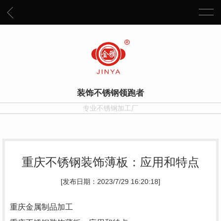
装饰不锈钢领跑者
专业不锈钢加工厂
重庆不锈钢装饰薄板：应用和特点
[发布日期：2023/7/29 16:20:18]
重庆金属制品加工