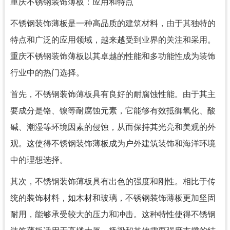
重庆不锈钢装饰薄板：应用和特点
不锈钢装饰薄板是一种高品质的建筑材料，由于其独特的
特点和广泛的应用领域，越来越受到业界的关注和采用。
重庆不锈钢装饰薄板以其卓越的性能和多功能性成为装饰
行业中的热门选择。
首先，不锈钢装饰薄板具有良好的耐腐蚀性能。由于其主
要成分是铬、镍等耐腐蚀元素，它能够有效抵御氧化、酸
碱、潮湿等环境因素的侵蚀，从而保持其光亮和美观的外
观。这使得不锈钢装饰薄板成为户外建筑装饰和海洋环境
中的理想选择。
其次，不锈钢装饰薄板具有出色的强度和刚性。相比于传
统的装饰材料，如木材和玻璃，不锈钢装饰薄板更加坚固
耐用，能够承受较大的压力和冲击。这种特性使得不锈钢