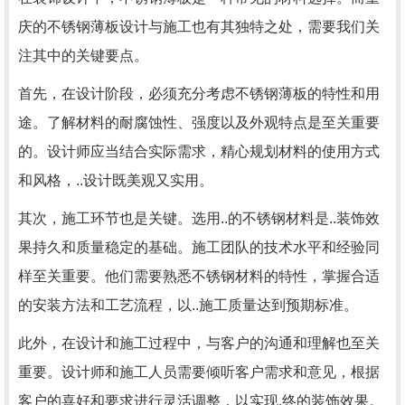
庆的不锈钢薄板设计与施工也有其独特之处，需要我们关
注其中的关键要点。
首先，在设计阶段，必须充分考虑不锈钢薄板的特性和用
途。了解材料的耐腐蚀性、强度以及外观特点是至关重要
的。设计师应当结合实际需求，精心规划材料的使用方式
和风格，..设计既美观又实用。
其次，施工环节也是关键。选用..的不锈钢材料是..装饰效
果持久和质量稳定的基础。施工团队的技术水平和经验同
样至关重要。他们需要熟悉不锈钢材料的特性，掌握合适
的安装方法和工艺流程，以..施工质量达到预期标准。
此外，在设计和施工过程中，与客户的沟通和理解也至关
重要。设计师和施工人员需要倾听客户需求和意见，根据
客户的喜好和要求进行灵活调整，以实现.终的装饰效果。