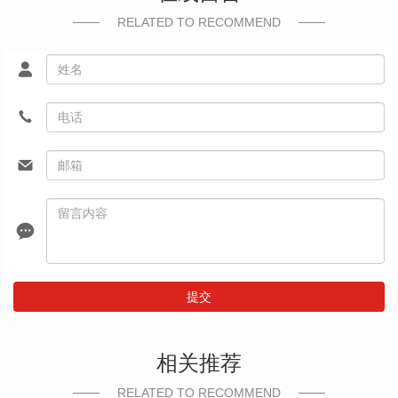
RELATED TO RECOMMEND
提交
相关推荐
RELATED TO RECOMMEND