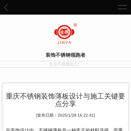
装饰不锈钢领跑者
专业不锈钢加工厂
重庆不锈钢装饰薄板设计与施工关键要
点分享
[发布日期：2025/1/28 16:22:41]
在装饰设计中，不锈钢薄板是一种常见的材料选择。而重