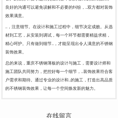
良好的沟通可以避免误解和不必要的纠纷，..双方都对装饰
效果满意。
..，注意细节。在设计和施工过程中，细节决定成败。从选
材到工艺，从安装到调试，每一个环节都需要精益求精，
精心呵护。只有做到细节..，才能呈现出令人满意的不锈钢
装饰效果。
总的来说，重庆不锈钢薄板的设计与施工，需要设计师和
施工团队共同努力，把控好每一个细节，..装饰效果符合客
户需求和期待。通过专业的设计和..的施工，打造出高品质
的不锈钢装饰效果，让每一个空间焕发新的魅力。
在线留言