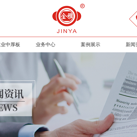
工业中厚板
业务中心
案例展示
新闻