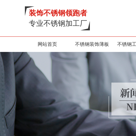
装饰不锈钢领跑者
专业不锈钢加工厂
网站首页
不锈钢装饰薄板
不锈钢