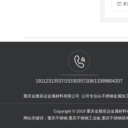
重
19112313537/15330357208/13399804207
重庆金雅宸达金属材料有限公司 公司专业从不锈钢金属加
Copyright © 2019 重庆金雅
网站关键词：重庆不锈钢,重庆不锈钢工业板,重庆不锈钢装