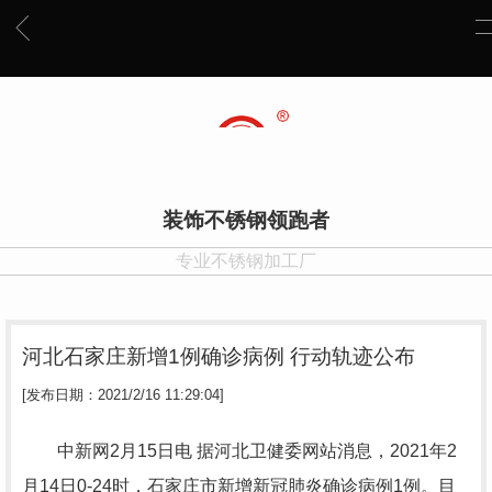
装饰不锈钢领跑者
专业不锈钢加工厂
河北石家庄新增1例确诊病例 行动轨迹公布
[发布日期：2021/2/16 11:29:04]
中新网2月15日电 据河北卫健委网站消息，2021年2
月14日0-24时，石家庄市新增新冠肺炎确诊病例1例。目