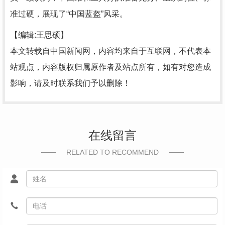
准过硬，展现了“中国蓝盔”风采。
【编辑:王思硕】
本文转载自中国新闻网，内容均来自于互联网，不代表本
站观点，内容版权归属原作者及站点所有，如有对您造成
影响，请及时联系我们予以删除！
在线留言
RELATED TO RECOMMEND