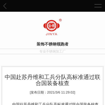
装饰不锈钢领跑者
专业不锈钢加工厂
中国赴苏丹维和工兵分队高标准通过联
合国装备核查
[发布日期：2021/3/6 11:29:02]
中国赴苏丹维和工兵分队高标准通过联合国装备核查