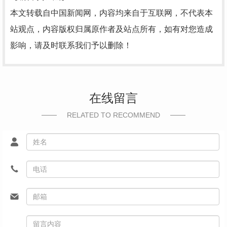
本文转载自中国新闻网，内容均来自于互联网，不代表本
站观点，内容版权归属原作者及站点所有，如有对您造成
影响，请及时联系我们予以删除！
在线留言
RELATED TO RECOMMEND