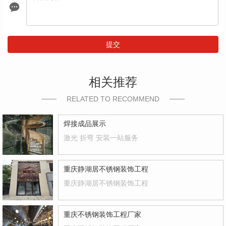
提交
相关推荐
RELATED TO RECOMMEND
焊接成品展示
激光 折弯 安装一站服务
重庆静湖居不锈钢装饰工程
重庆静湖居不锈钢装饰工程
重庆不锈钢装饰工程厂家