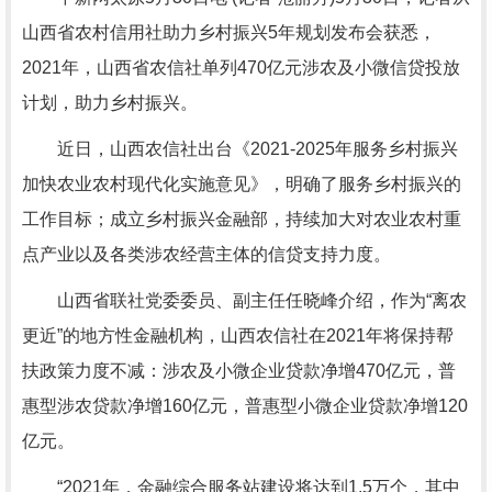
山西省农村信用社助力乡村振兴5年规划发布会获悉，
2021年，山西省农信社单列470亿元涉农及小微信贷投放
计划，助力乡村振兴。
近日，山西农信社出台《2021-2025年服务乡村振兴
加快农业农村现代化实施意见》，明确了服务乡村振兴的
工作目标；成立乡村振兴金融部，持续加大对农业农村重
点产业以及各类涉农经营主体的信贷支持力度。
山西省联社党委委员、副主任任晓峰介绍，作为“离农
更近”的地方性金融机构，山西农信社在2021年将保持帮
扶政策力度不减：涉农及小微企业贷款净增470亿元，普
惠型涉农贷款净增160亿元，普惠型小微企业贷款净增120
亿元。
“2021年，金融综合服务站建设将达到1.5万个，其中