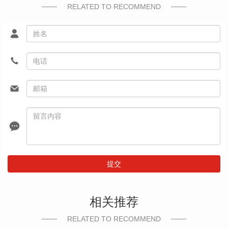
RELATED TO RECOMMEND
提交
相关推荐
RELATED TO RECOMMEND