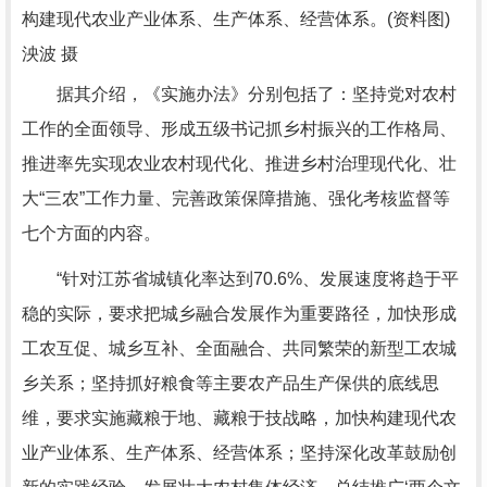
构建现代农业产业体系、生产体系、经营体系。(资料图)
泱波 摄
据其介绍，《实施办法》分别包括了：坚持党对农村
工作的全面领导、形成五级书记抓乡村振兴的工作格局、
推进率先实现农业农村现代化、推进乡村治理现代化、壮
大“三农”工作力量、完善政策保障措施、强化考核监督等
七个方面的内容。
“针对江苏省城镇化率达到70.6%、发展速度将趋于平
稳的实际，要求把城乡融合发展作为重要路径，加快形成
工农互促、城乡互补、全面融合、共同繁荣的新型工农城
乡关系；坚持抓好粮食等主要农产品生产保供的底线思
维，要求实施藏粮于地、藏粮于技战略，加快构建现代农
业产业体系、生产体系、经营体系；坚持深化改革鼓励创