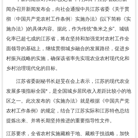
闻办召开新闻发布会，向社会通报中共江苏省委《关于贯
彻〈中国共产党农村工作条例〉实施办法》(以下简称《实
施办法》)的具体内容。据此，作为传统“鱼米之乡”、城镇
化率已超七成的江苏省，将在坚持和加强党对农村工作全
面领导的基础上，继续贯彻城乡融合的发展路径，促进乡
村振兴战略的实施，确保该省率先实现农业农村现代化和
乡村治理现代化的目标。
江苏省委副秘书长赵旻在会上表示，江苏的现代农业
发展多项指标全国*，是全国城乡居民收入差距比较小的地
区之一。此次发布的《实施办法》就是根据《中国共产党
农村工作条例》的规定，结合了江苏实际和江苏特色总结
提炼出来、并将长期坚持推进的重要指导性文件。
江苏要求，全省农村实施藏粮于地、藏粮于技战略，加快