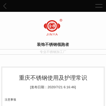
装饰不锈钢领跑者
专业不锈钢加工厂
重庆不锈钢使用及护理常识
[发布日期：2020/7/21 6:16:46]
注意事项