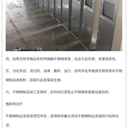
四
、
如果生铁等物品长时间接触不锈钢表面，也会引起生锈、发霉或变色。
五、
当化学品、清洁剂、油漆、酱料、油污、农药等化学物质长期停留在不锈
钢制品表面时，容易引起发霉或生锈。
六、
不锈钢制品加工安装时，应特别注意防止不锈钢表面被边缘划伤。
预防和治疗
不锈钢制品安装使用完毕后，请用棉布蘸水清洗不锈钢制品表面的污垢和水
渍。