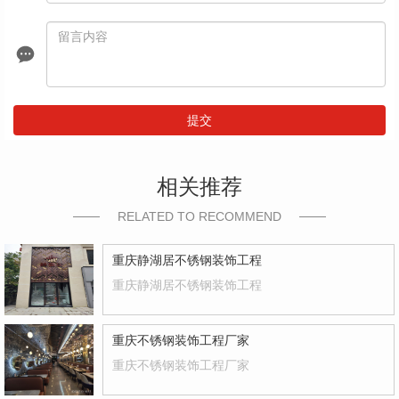
提交
相关推荐
RELATED TO RECOMMEND
重庆静湖居不锈钢装饰工程
重庆静湖居不锈钢装饰工程
重庆不锈钢装饰工程厂家
重庆不锈钢装饰工程厂家