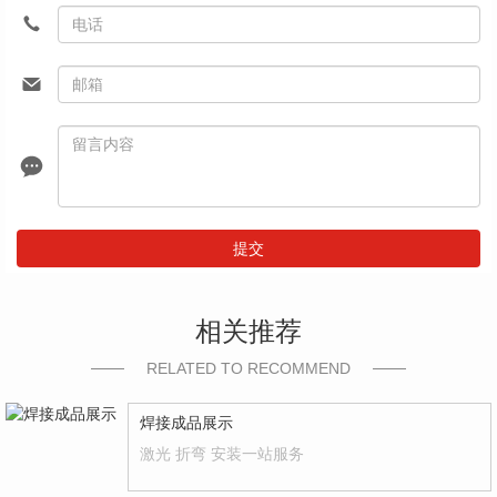
提交
相关推荐
RELATED TO RECOMMEND
焊接成品展示
激光 折弯 安装一站服务