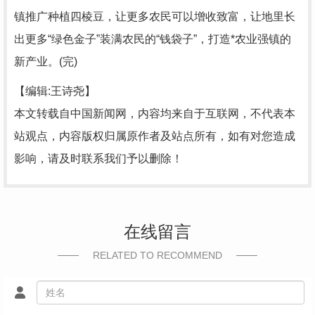
镇推广种植四棱豆，让更多农民可以增收致富，让地里长
出更多“绿色金子”装满农民的“钱袋子”，打造*农业强镇的
新产业。(完)
【编辑:王诗尧】
本文转载自中国新闻网，内容均来自于互联网，不代表本
站观点，内容版权归属原作者及站点所有，如有对您造成
影响，请及时联系我们予以删除！
在线留言
RELATED TO RECOMMEND