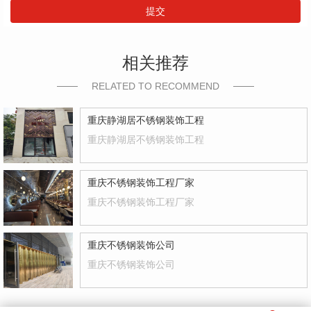
提交
相关推荐
RELATED TO RECOMMEND
重庆静湖居不锈钢装饰工程
重庆静湖居不锈钢装饰工程
重庆不锈钢装饰工程厂家
重庆不锈钢装饰工程厂家
重庆不锈钢装饰公司
重庆不锈钢装饰公司