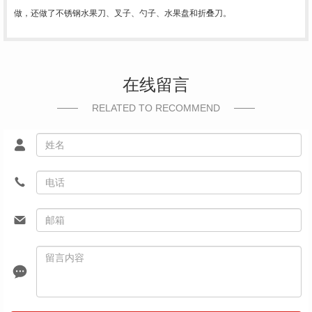
做，还做了不锈钢水果刀、叉子、勺子、水果盘和折叠刀。
在线留言
RELATED TO RECOMMEND