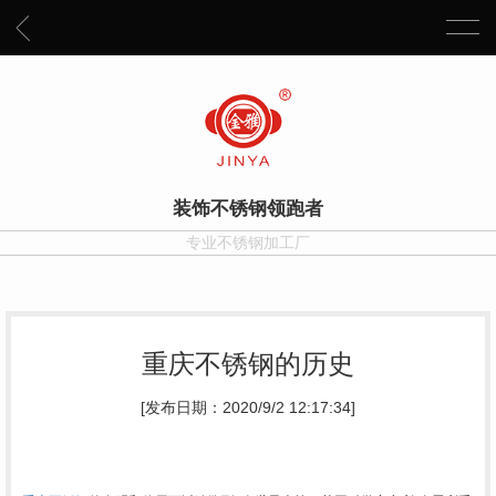
装饰不锈钢领跑者
专业不锈钢加工厂
重庆不锈钢的历史
[发布日期：2020/9/2 12:17:34]