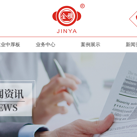
工业中厚板
业务中心
案例展示
新闻