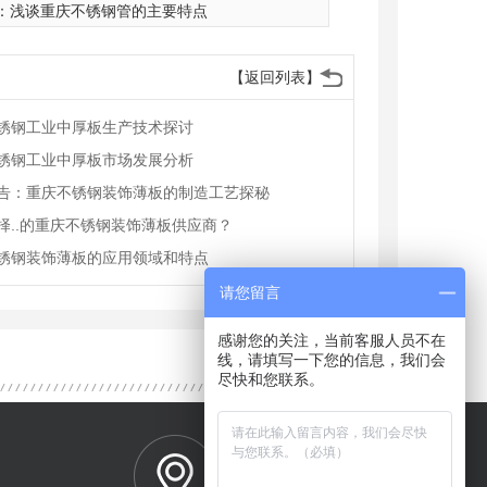
：
浅谈重庆不锈钢管的主要特点
【返回列表】
锈钢工业中厚板生产技术探讨
锈钢工业中厚板市场发展分析
告：重庆不锈钢装饰薄板的制造工艺探秘
择..的重庆不锈钢装饰薄板供应商？
锈钢装饰薄板的应用领域和特点
请您留言
感谢您的关注，当前客服人员不在
线，请填写一下您的信息，我们会
尽快和您联系。