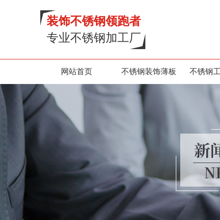
装饰不锈钢领跑者
专业不锈钢加工厂
网站首页
不锈钢装饰薄板
不锈钢