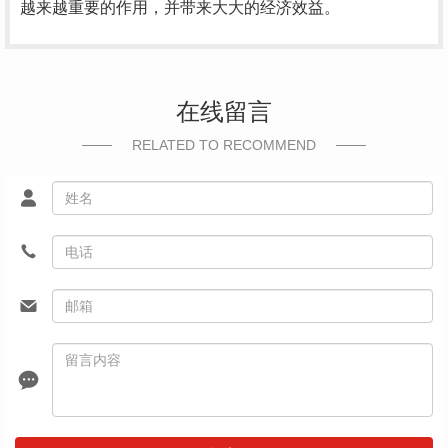
越来越重要的作用，并带来大大的经济效益。
在线留言
RELATED TO RECOMMEND