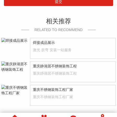
提交
相关推荐
RELATED TO RECOMMEND
焊接成品展示
激光 折弯 安装一站服务
重庆静湖居不锈钢装饰工程
重庆静湖居不锈钢装饰工程
重庆不锈钢装饰工程厂家
重庆不锈钢装饰工程厂家