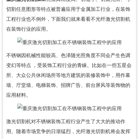
切割任意图形等特点被普遍应用于金属加工行业，在装饰
工程行业也不例外，下面我们就来看看不光纤激光切割机
在装饰行业的应用。
不锈钢因机械性能较高、色泽随光照角度不同会产生色调
变幻等特点 ，受装饰工程行业的青睐。比如在一些五星会
所、大众公共休闲场所等地方建筑的装修装饰中，用作幕
墙、厅堂墙、电梯装饰、招牌广告、前台屏风等装饰物的
应用材料。
激光切割机对不锈钢装饰工程行业产生了大大的推动作
用。随着市场竞争的日渐猛烈，光纤激光切割机将会发挥