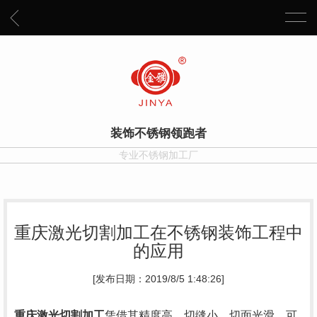
装饰不锈钢领跑者
专业不锈钢加工厂
重庆激光切割加工在不锈钢装饰工程中
的应用
[发布日期：2019/8/5 1:48:26]
重庆激光切割加工
凭借其精度高、切缝小、切面光滑、可