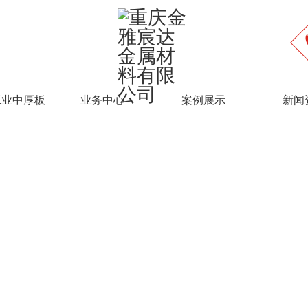
工业中厚板
业务中心
案例展示
新闻