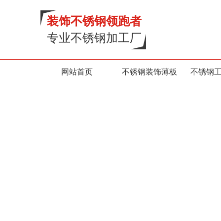
装饰不锈钢领跑者
专业不锈钢加工厂
网站首页
不锈钢装饰薄板
不锈钢