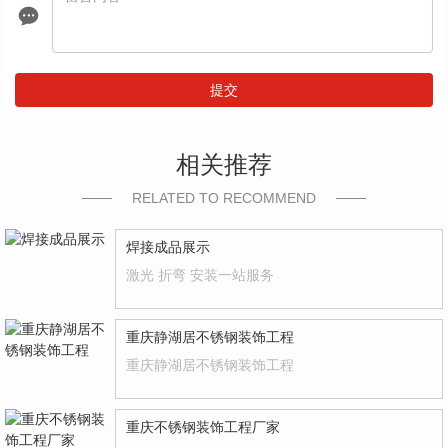
提交
相关推荐
RELATED TO RECOMMEND
焊接成品展示
激光 折弯 安装一站服务
重庆静湖居不锈钢装饰工程
重庆静湖居不锈钢装饰工程
重庆不锈钢装饰工程厂家