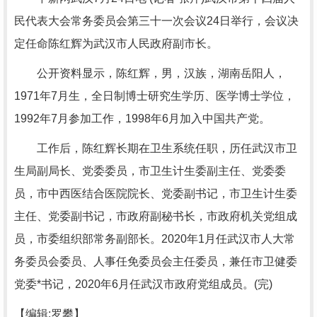
民代表大会常务委员会第三十一次会议24日举行，会议决
定任命陈红辉为武汉市人民政府副市长。
公开资料显示，陈红辉，男，汉族，湖南岳阳人，
1971年7月生，全日制博士研究生学历、医学博士学位，
1992年7月参加工作，1998年6月加入中国共产党。
工作后，陈红辉长期在卫生系统任职，历任武汉市卫
生局副局长、党委委员，市卫生计生委副主任、党委委
员，市中西医结合医院院长、党委副书记，市卫生计生委
主任、党委副书记，市政府副秘书长，市政府机关党组成
员，市委组织部常务副部长。2020年1月任武汉市人大常
务委员会委员、人事任免委员会主任委员，兼任市卫健委
党委*书记，2020年6月任武汉市政府党组成员。(完)
【编辑:罗攀】