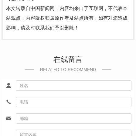
本文转载自中国新闻网，内容均来自于互联网，不代表本
站观点，内容版权归属原作者及站点所有，如有对您造成
影响，请及时联系我们予以删除！
在线留言
RELATED TO RECOMMEND